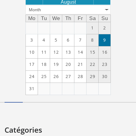
August
Month
Mo
Tu
We
Th
Fr
Sa
Su
1
2
3
4
5
6
7
8
9
10
11
12
13
14
15
16
17
18
19
20
21
22
23
24
25
26
27
28
29
30
31
Catégories