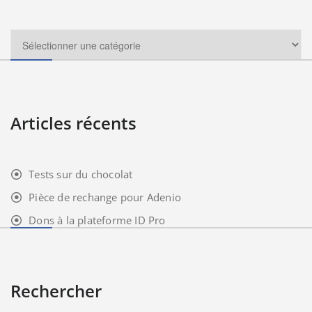
Articles récents
Tests sur du chocolat
Pièce de rechange pour Adenio
Dons à la plateforme ID Pro
Rechercher