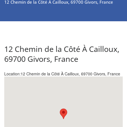
12 Chemin de la Côté À Cailloux, 69700 Givors, France
12 Chemin de la Côté À Cailloux,
69700 Givors, France
Location:
12 Chemin de la Côté À Cailloux, 69700 Givors, France