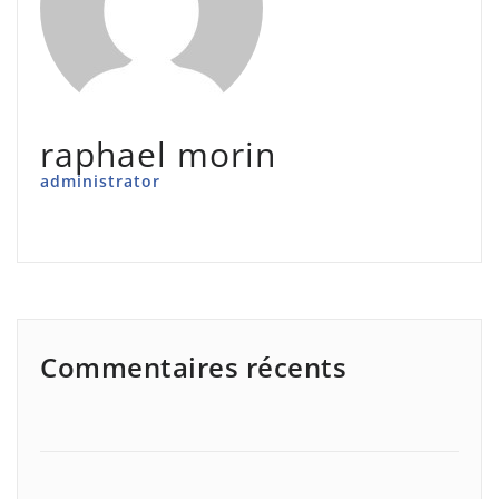
raphael morin
administrator
Commentaires récents