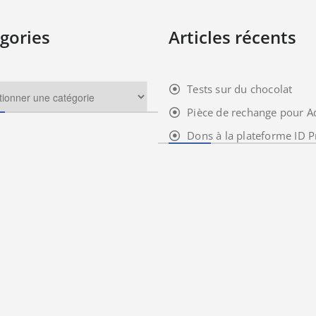
gories
Articles récents
Tests sur du chocolat
Pièce de rechange pour A
Dons à la plateforme ID P