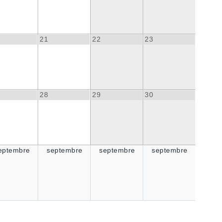
21
22
23
28
29
30
eptembre
septembre
septembre
septembre