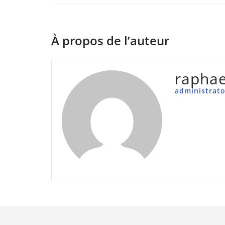
À propos de l’auteur
raphae
administrato