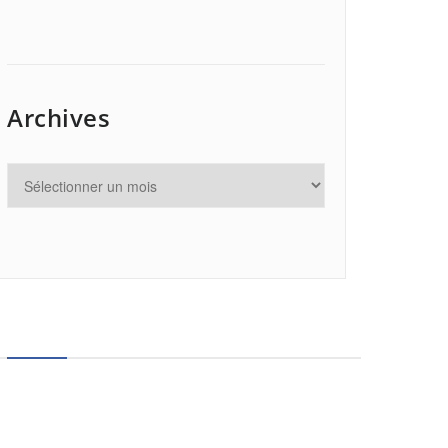
Archives