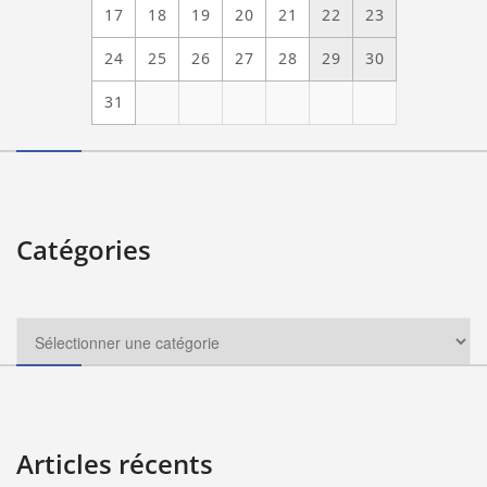
17
18
19
20
21
22
23
24
25
26
27
28
29
30
31
Catégories
Articles récents