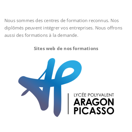
Nous sommes des centres de formation reconnus. Nos
diplômés peuvent intégrer vos entreprises. Nous offrons
aussi des formations à la demande.
Sites web de nos formations