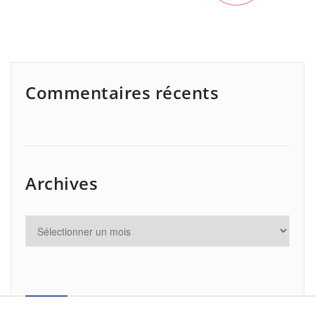
Commentaires récents
Archives