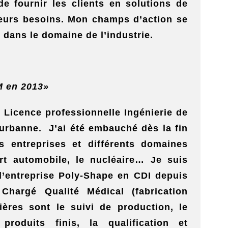
de fournir les clients en solutions de
 leurs besoins. Mon champs d’action se
 dans le domaine de l’industrie.
M en 2013»
 Licence professionnelle Ingénierie de
eurbanne. J’ai été embauché dès la fin
s entreprises et différents domaines
rt automobile, le nucléaire… Je suis
 l’entreprise Poly-Shape en CDI depuis
hargé Qualité Médical (fabrication
ières sont le suivi de production, le
produits finis, la qualification et