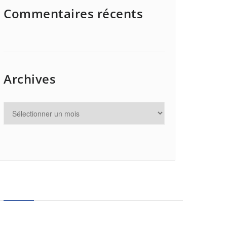
Commentaires récents
Archives