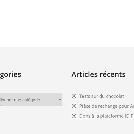
gories
Articles récents
Tests sur du chocolat
Pièce de rechange pour A
Dons à la plateforme ID P