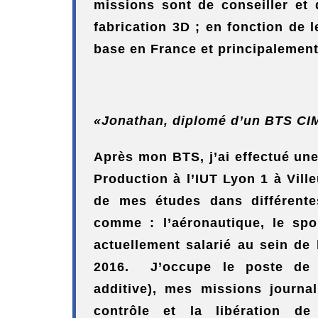
missions sont de conseiller et 
fabrication 3D ; en fonction de
base en France et principalement
«Jonathan, diplomé d’un BTS CI
Après mon BTS, j’ai effectué une
Production à l’IUT Lyon 1 à Vill
de mes études dans différente
comme : l’aéronautique, le spo
actuellement salarié au sein de
2016. J’occupe le poste de C
additive), mes missions journal
contrôle et la libération de 