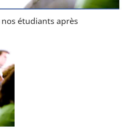
 nos étudiants après