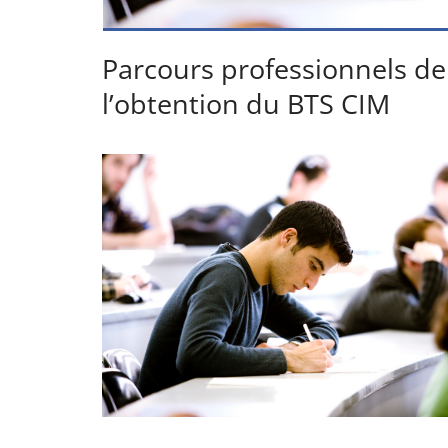
Parcours professionnels de
l’obtention du BTS CIM