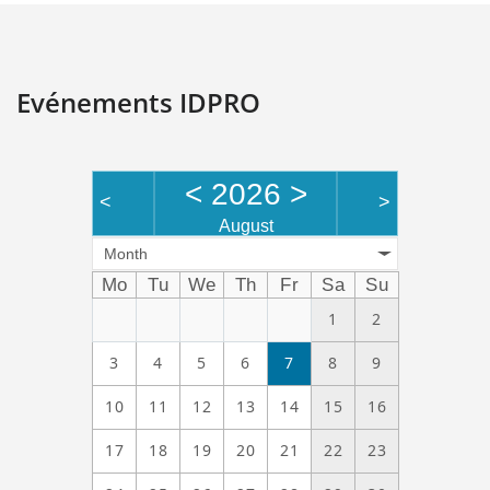
Evénements IDPRO
<
2026
>
<
>
August
Month
Mo
Tu
We
Th
Fr
Sa
Su
1
2
3
4
5
6
7
8
9
10
11
12
13
14
15
16
17
18
19
20
21
22
23