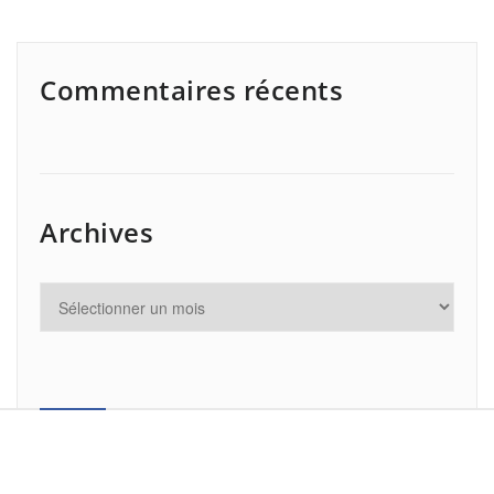
Commentaires récents
Archives