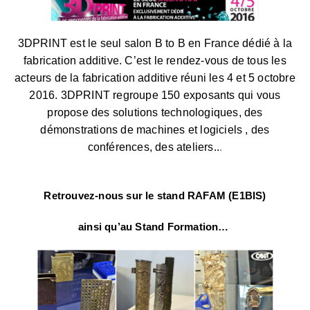
3DPRINT est le seul salon B to B en France dédié à la
fabrication additive. C’est le rendez-vous de tous les
acteurs de la fabrication additive réuni les 4 et 5 octobre
2016.
3DPRINT regroupe 150 exposants qui vous
propose des solutions technologiques, des
démonstrations de machines et logiciels , des
conférences, des ateliers..
.
Retrouvez-nous sur le stand RAFAM (E1BIS)
ainsi qu’au Stand Formation…