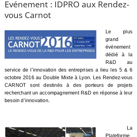
Evénement : IDPRO aux Rendez-
vous Carnot
Le plus
grand
événement
dédié à la
R&D au
service de l’innovation des entreprises a lieu les 5 & 6
octobre 2016 au Double Mixte à Lyon. Les Rendez-vous
CARNOT sont destinés à des porteurs de projets
recherchant un accompagnement R&D en réponse à leur
besoin d’innovation.
La
Plateforme