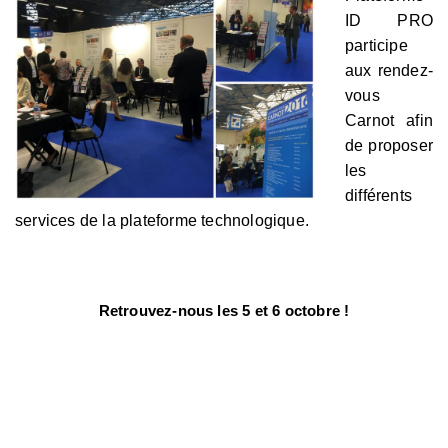
ID PRO
participe
aux rendez-
vous
Carnot afin
de proposer
les
différents
services de la plateforme technologique.
Retrouvez-nous les 5 et 6 octobre !