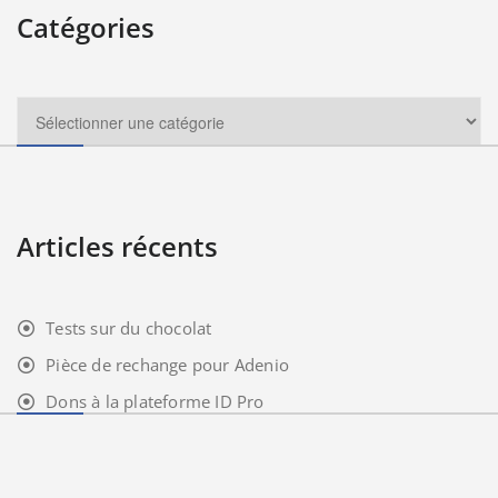
Catégories
Articles récents
Tests sur du chocolat
Pièce de rechange pour Adenio
Dons à la plateforme ID Pro