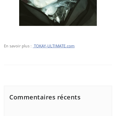
En savoir plus :
TOKAY-ULTIMATE.com
Commentaires récents