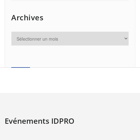
Archives
Evénements IDPRO