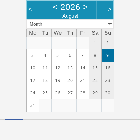
<
2026
>
<
>
August
Month
Mo
Tu
We
Th
Fr
Sa
Su
1
2
3
4
5
6
7
8
9
10
11
12
13
14
15
16
17
18
19
20
21
22
23
24
25
26
27
28
29
30
31