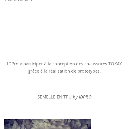
IDPro a participer à la conception des chaussures TOKAY
grâce à la réalisation de prototypes.
SEMELLE EN TPU
by IDPRO