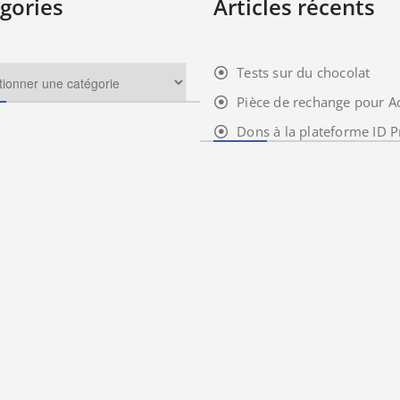
gories
Articles récents
Tests sur du chocolat
Pièce de rechange pour A
Dons à la plateforme ID P