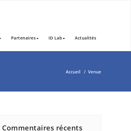
Partenaires
ID Lab
Actualités
Accueil
/
Venue
Commentaires récents