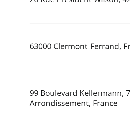
63000 Clermont-Ferrand, F
99 Boulevard Kellermann, 7
Arrondissement, France