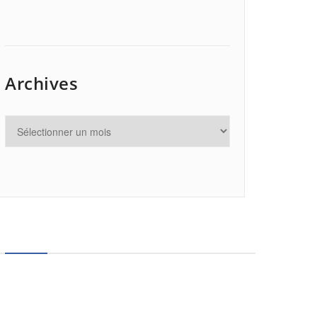
Archives