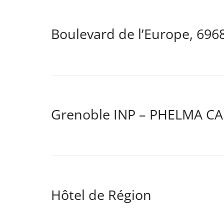
Boulevard de l’Europe, 696
Grenoble INP – PHELMA C
Hôtel de Région