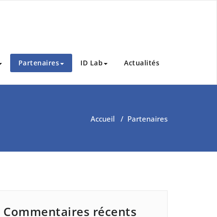
Partenaires
ID Lab
Actualités
Accueil
/
Partenaires
Commentaires récents