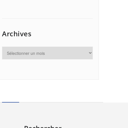
Archives