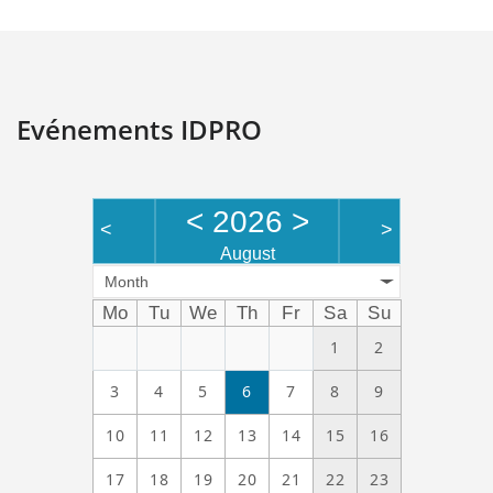
Evénements IDPRO
<
2026
>
<
>
August
Month
Mo
Tu
We
Th
Fr
Sa
Su
1
2
3
4
5
6
7
8
9
10
11
12
13
14
15
16
17
18
19
20
21
22
23