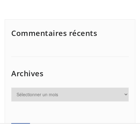
Commentaires récents
Archives