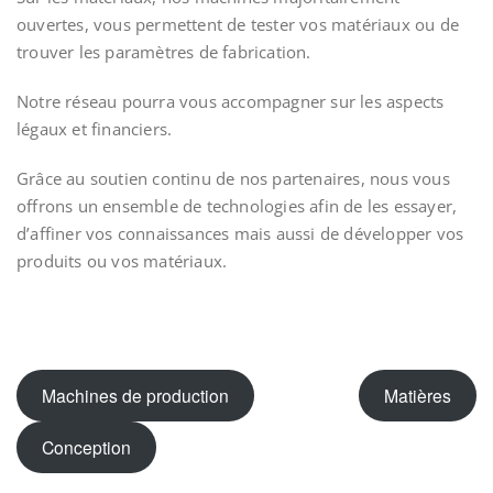
ouvertes, vous permettent de tester vos matériaux ou de
trouver les paramètres de fabrication.
Notre réseau pourra vous accompagner sur les aspects
légaux et financiers.
Grâce au soutien continu de nos partenaires, nous vous
offrons un ensemble de technologies afin de les essayer,
d’affiner vos connaissances mais aussi de développer vos
produits ou vos matériaux.
Machines de production
Matières
Conception