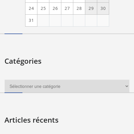
24
25
26
27
28
29
30
31
Catégories
Articles récents