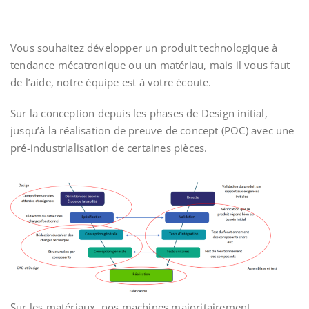
Vous souhaitez développer un produit technologique à
tendance mécatronique ou un matériau, mais il vous faut
de l’aide, notre équipe est à votre écoute.
Sur la conception depuis les phases de Design initial,
jusqu’à la réalisation de preuve de concept (POC) avec une
pré-industrialisation de certaines pièces.
Sur les matériaux, nos machines majoritairement