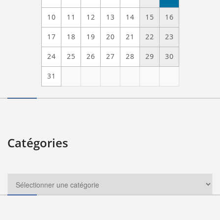
10
11
12
13
14
15
16
17
18
19
20
21
22
23
24
25
26
27
28
29
30
31
Catégories