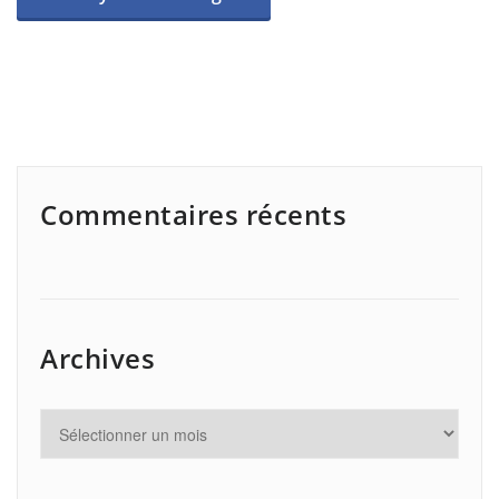
Commentaires récents
Archives