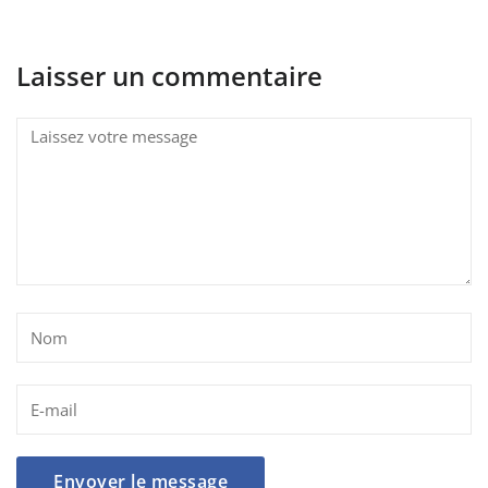
Laisser un commentaire