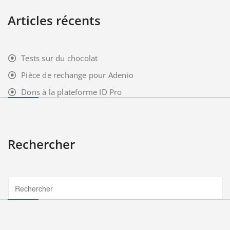
Articles récents
Tests sur du chocolat
Pièce de rechange pour Adenio
Dons à la plateforme ID Pro
Rechercher