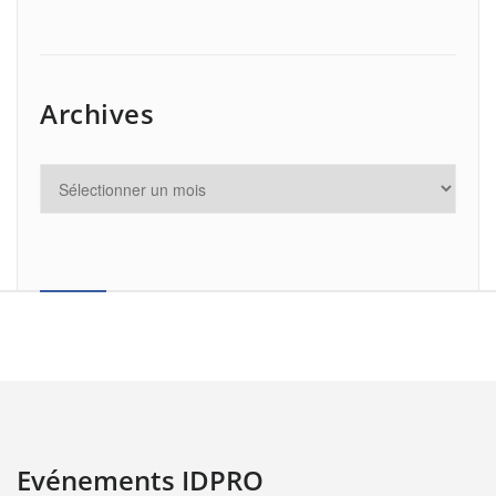
Archives
Evénements IDPRO