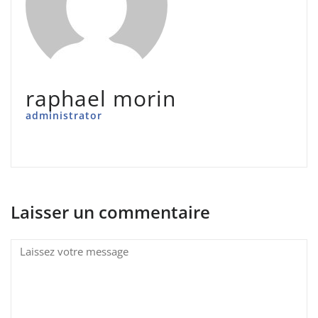
raphael morin
administrator
Laisser un commentaire