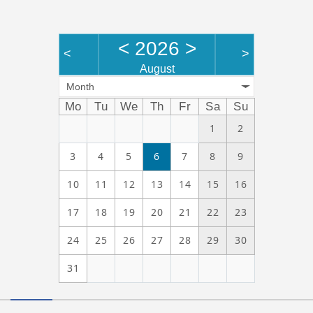
<
2026
>
<
>
August
Month
Mo
Tu
We
Th
Fr
Sa
Su
1
2
3
4
5
6
7
8
9
10
11
12
13
14
15
16
17
18
19
20
21
22
23
24
25
26
27
28
29
30
31