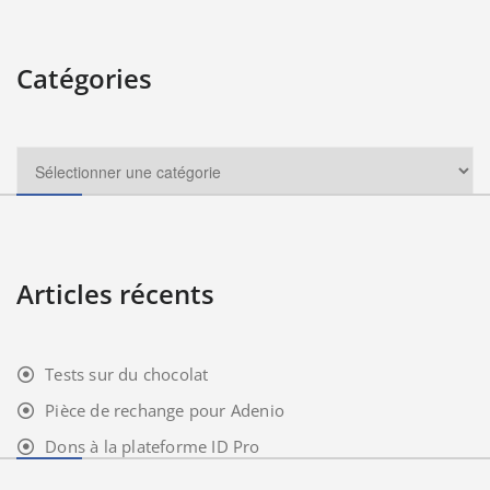
Catégories
Articles récents
Tests sur du chocolat
Pièce de rechange pour Adenio
Dons à la plateforme ID Pro