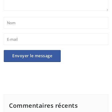
Commentaires récents