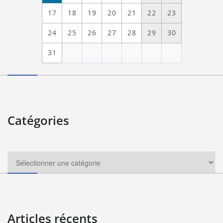
17
18
19
20
21
22
23
24
25
26
27
28
29
30
31
Catégories
Articles récents