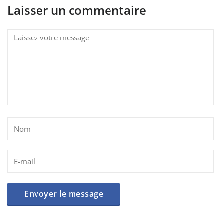
Laisser un commentaire