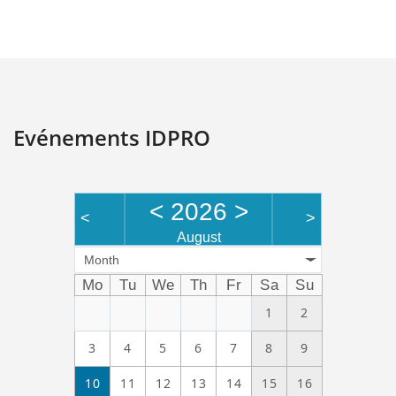
Evénements IDPRO
<
2026
>
<
>
August
Month
Mo
Tu
We
Th
Fr
Sa
Su
1
2
3
4
5
6
7
8
9
10
11
12
13
14
15
16