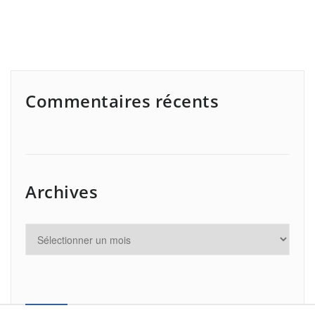
Commentaires récents
Archives