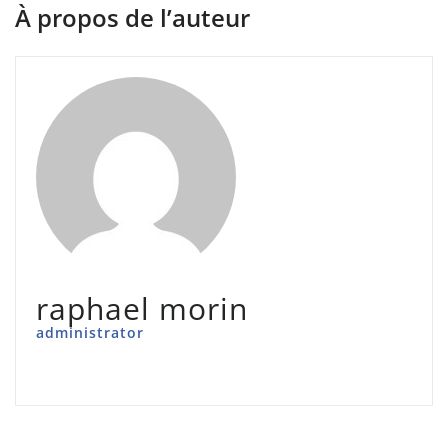
À propos de l’auteur
raphael morin
administrator