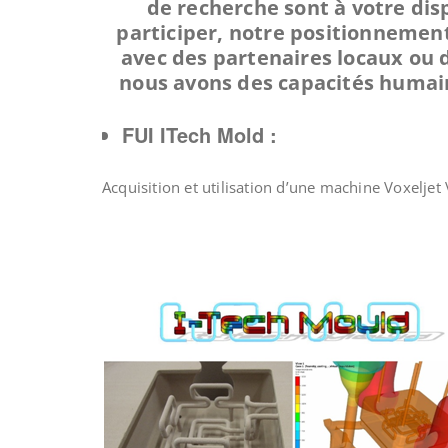
de recherche sont à votre dis
participer, notre positionnement
avec des partenaires locaux ou d
nous avons des capacités humain
FUI ITech Mold :
Acquisition et utilisation d’une machine Voxelje