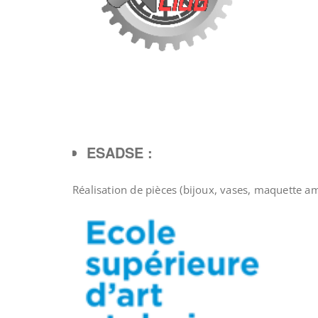
ESADSE :
Réalisation de pièces (bijoux, vases, maquette 