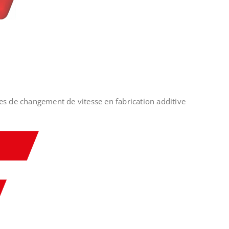
tes de changement de vitesse en fabrication additive