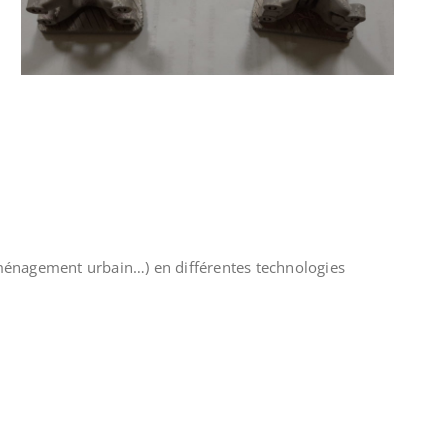
aménagement urbain…) en différentes technologies