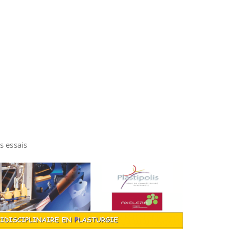
s essais