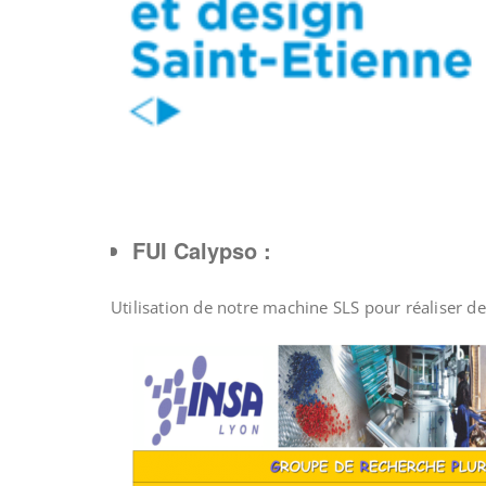
FUI Calypso :
Utilisation de notre machine SLS pour réaliser de