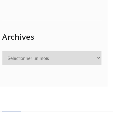
Archives