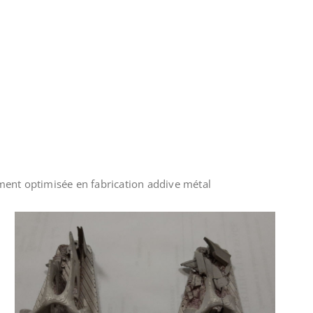
ment optimisée en fabrication addive métal