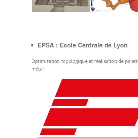
EPSA : Ecole Centrale de Lyon
Optimisation topologique et réalisation de palet
métal