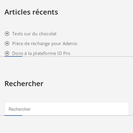
Articles récents
Tests sur du chocolat
Pièce de rechange pour Adenio
Dons à la plateforme ID Pro
Rechercher