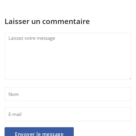
Laisser un commentaire