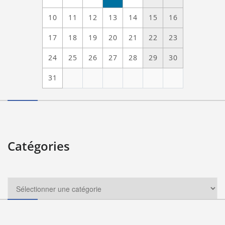
10
11
12
13
14
15
16
17
18
19
20
21
22
23
24
25
26
27
28
29
30
31
Catégories