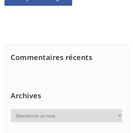
Commentaires récents
Archives