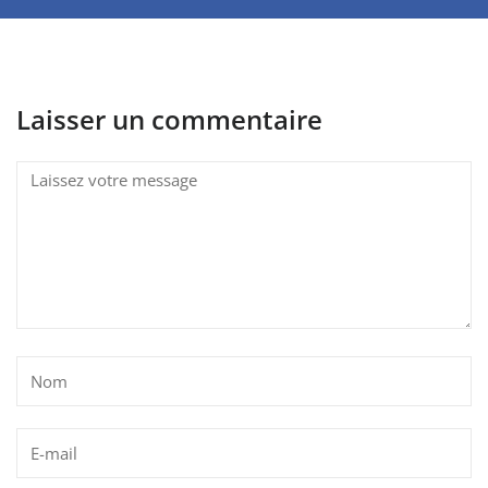
Laisser un commentaire