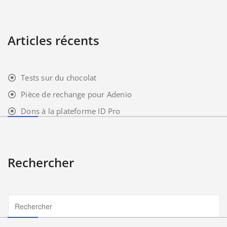
Articles récents
Tests sur du chocolat
Pièce de rechange pour Adenio
Dons à la plateforme ID Pro
Rechercher