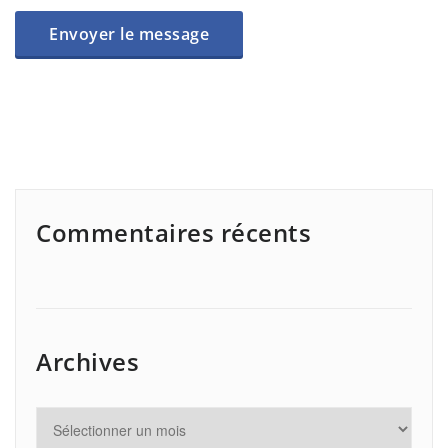
Commentaires récents
Archives