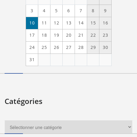
3
4
5
6
7
8
9
10
11
12
13
14
15
16
17
18
19
20
21
22
23
24
25
26
27
28
29
30
31
Catégories