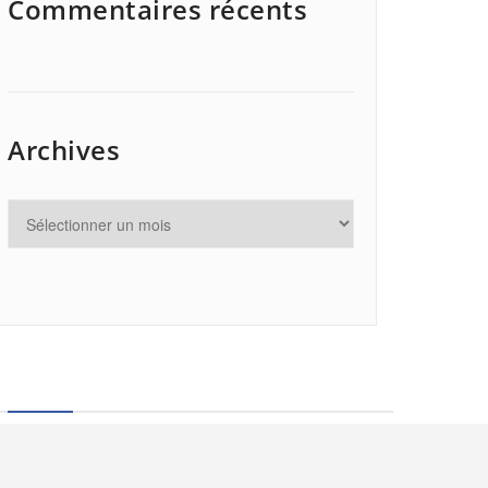
Commentaires récents
Archives