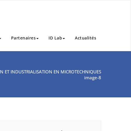
Partenaires
ID Lab
Actualités
N ET INDUSTRIALISATION EN MICROTECHNIQUES
image-8