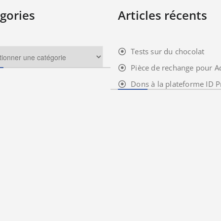
gories
Articles récents
Tests sur du chocolat
Pièce de rechange pour A
Dons à la plateforme ID P