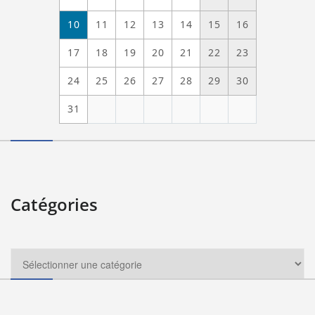
10
11
12
13
14
15
16
17
18
19
20
21
22
23
24
25
26
27
28
29
30
31
Catégories