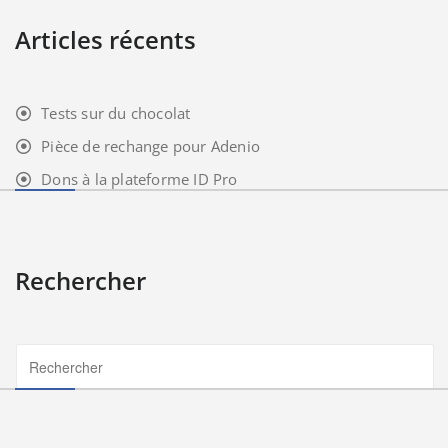
Articles récents
Tests sur du chocolat
Pièce de rechange pour Adenio
Dons à la plateforme ID Pro
Rechercher