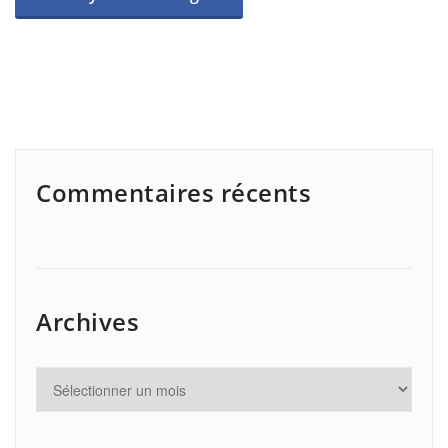
Commentaires récents
Archives