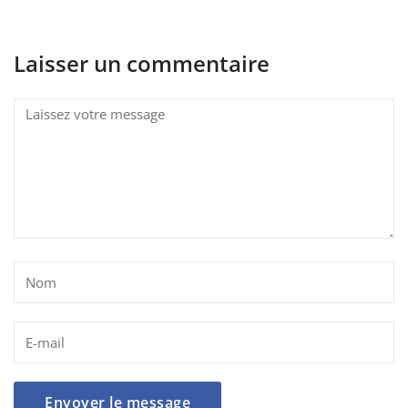
Laisser un commentaire