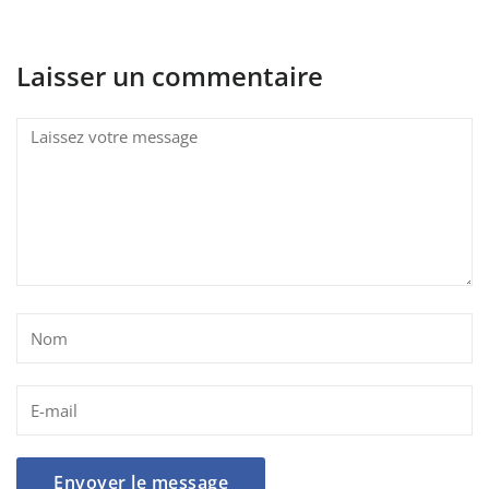
Laisser un commentaire