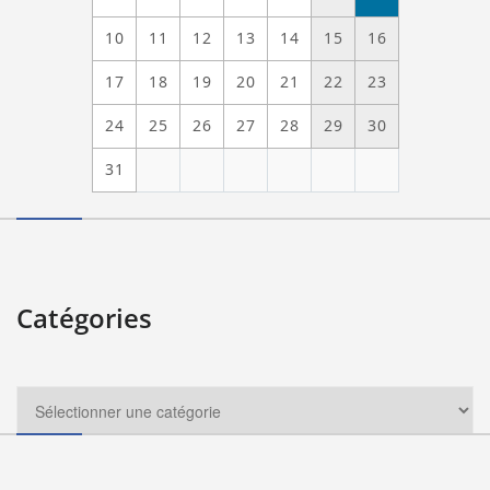
10
11
12
13
14
15
16
17
18
19
20
21
22
23
24
25
26
27
28
29
30
31
Catégories