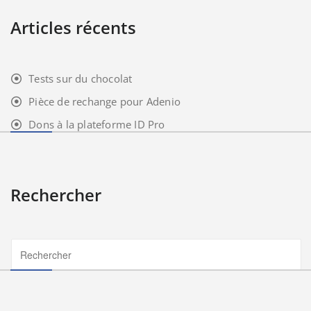
Articles récents
Tests sur du chocolat
Pièce de rechange pour Adenio
Dons à la plateforme ID Pro
Rechercher