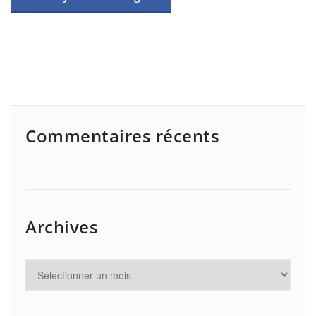
Commentaires récents
Archives