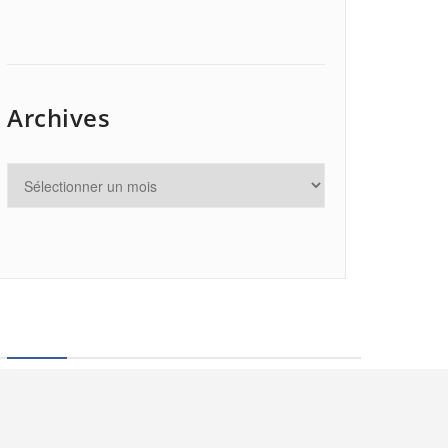
Archives