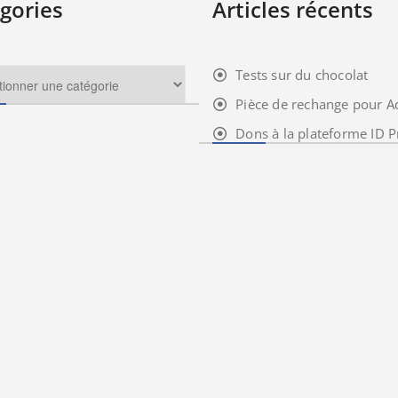
gories
Articles récents
Tests sur du chocolat
Pièce de rechange pour A
Dons à la plateforme ID P