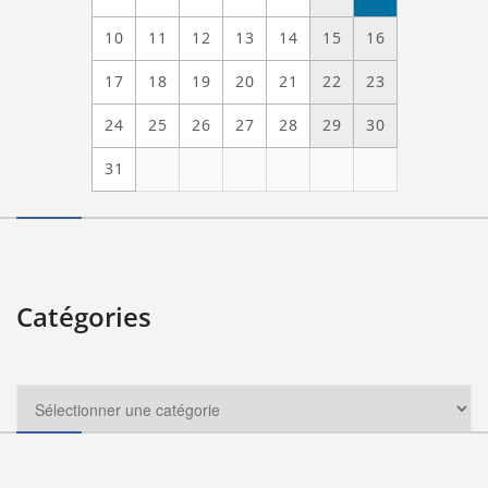
10
11
12
13
14
15
16
17
18
19
20
21
22
23
24
25
26
27
28
29
30
31
Catégories