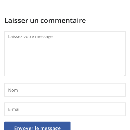
Laisser un commentaire