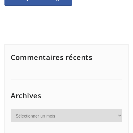
Commentaires récents
Archives