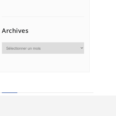
Archives