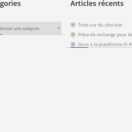
gories
Articles récents
Tests sur du chocolat
Pièce de rechange pour A
Dons à la plateforme ID P