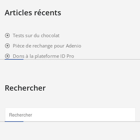
Articles récents
Tests sur du chocolat
Pièce de rechange pour Adenio
Dons à la plateforme ID Pro
Rechercher