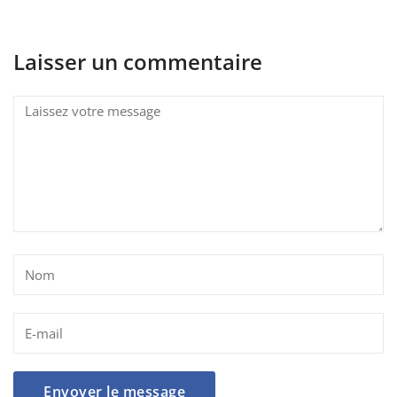
Laisser un commentaire