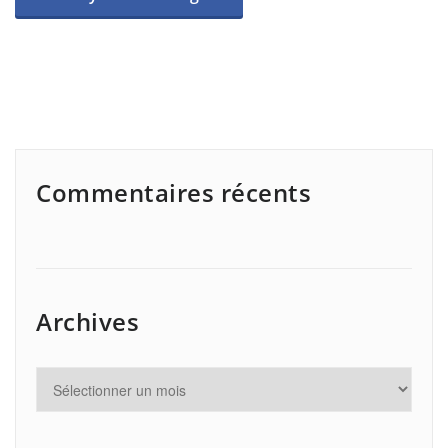
Commentaires récents
Archives