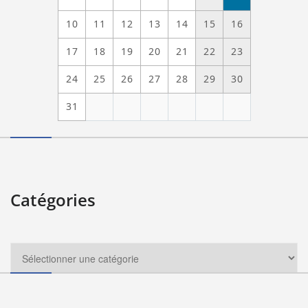
10
11
12
13
14
15
16
17
18
19
20
21
22
23
24
25
26
27
28
29
30
31
Catégories