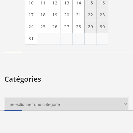
10
11
12
13
14
15
16
17
18
19
20
21
22
23
24
25
26
27
28
29
30
31
Catégories