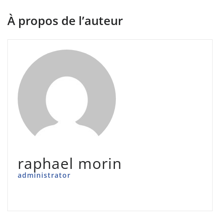
l’article
À propos de l’auteur
raphael morin
administrator