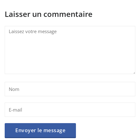
Laisser un commentaire