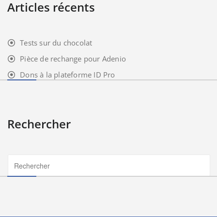
Articles récents
Tests sur du chocolat
Pièce de rechange pour Adenio
Dons à la plateforme ID Pro
Rechercher