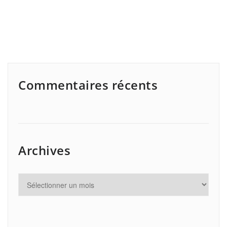
Commentaires récents
Archives