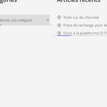
Tests sur du chocolat
Pièce de rechange pour A
Dons à la plateforme ID P