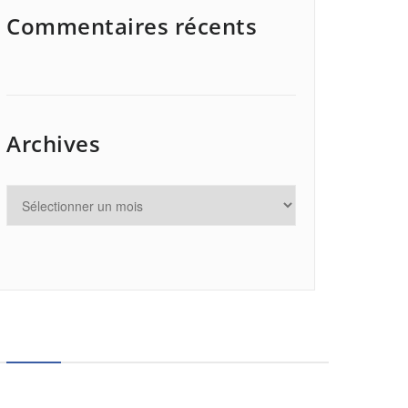
Commentaires récents
Archives