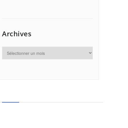
Archives