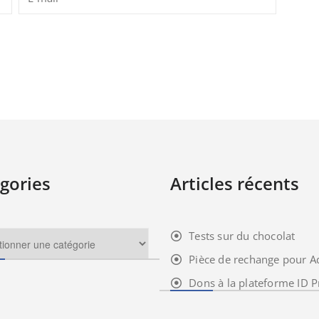
gories
Articles récents
Tests sur du chocolat
Pièce de rechange pour A
Dons à la plateforme ID P