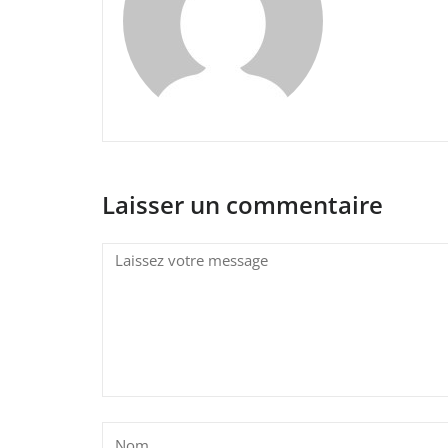
Laisser un commentaire