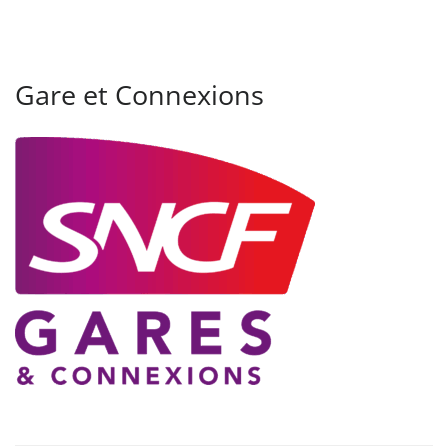
Gare et Connexions