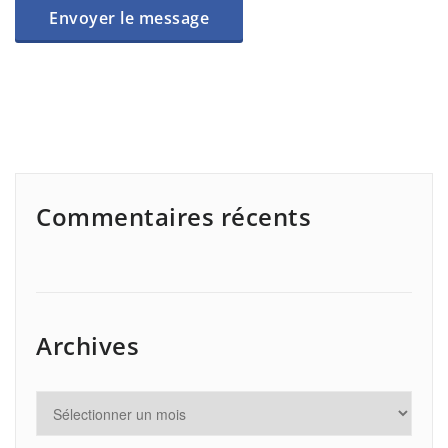
Commentaires récents
Archives