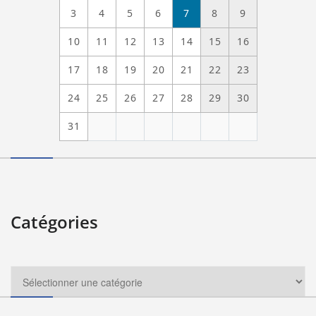
3
4
5
6
7
8
9
10
11
12
13
14
15
16
17
18
19
20
21
22
23
24
25
26
27
28
29
30
31
Catégories