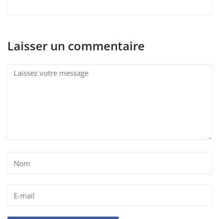
Laisser un commentaire