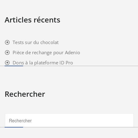
Articles récents
Tests sur du chocolat
Pièce de rechange pour Adenio
Dons à la plateforme ID Pro
Rechercher