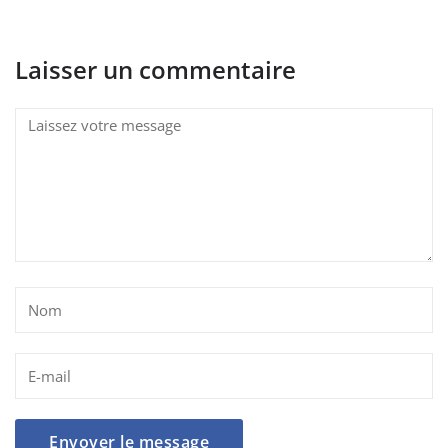
Laisser un commentaire