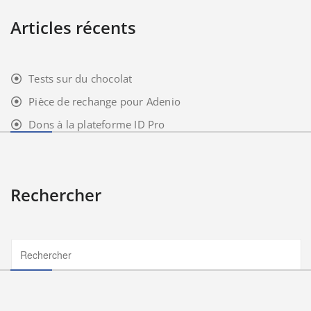
Articles récents
Tests sur du chocolat
Pièce de rechange pour Adenio
Dons à la plateforme ID Pro
Rechercher