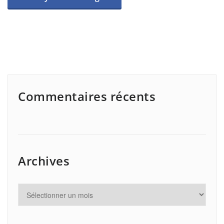
Commentaires récents
Archives