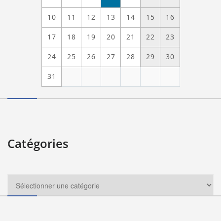
10
11
12
13
14
15
16
17
18
19
20
21
22
23
24
25
26
27
28
29
30
31
Catégories