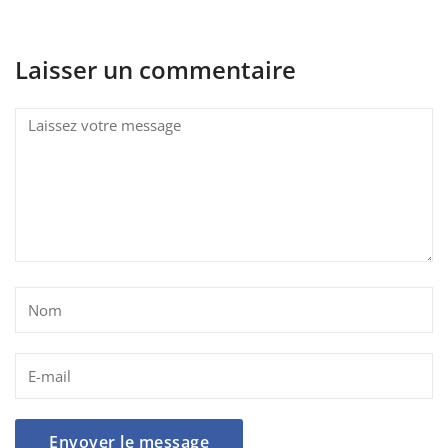
Laisser un commentaire