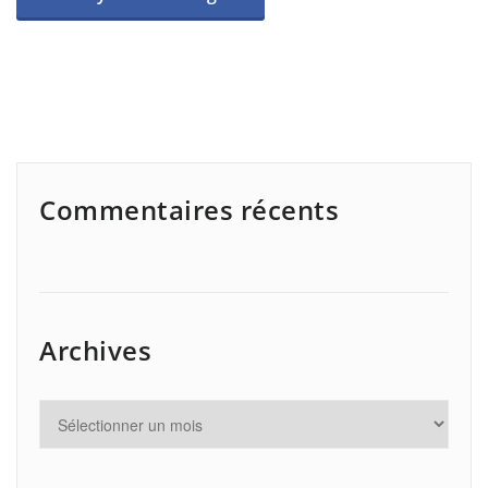
Commentaires récents
Archives