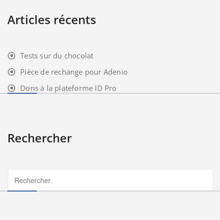
Articles récents
Tests sur du chocolat
Pièce de rechange pour Adenio
Dons à la plateforme ID Pro
Rechercher