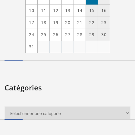
10
11
12
13
14
15
16
17
18
19
20
21
22
23
24
25
26
27
28
29
30
31
Catégories